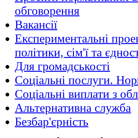
обговорення
Вакансії
Експериментальні проек
політики, сім'ї та єднос
Для громадськості
Соціальні послуги. Нор
Соціальні виплати з об
Альтернативна служба
Безбар'єрність