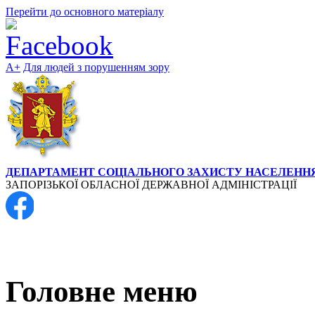
Перейти до основного матеріалу
А+
Для людей з порушенням зору
ДЕПАРТАМЕНТ СОЦІАЛЬНОГО ЗАХИСТУ НАСЕЛЕНН
ЗАПОРІЗЬКОЇ ОБЛАСНОЇ ДЕРЖАВНОЇ АДМІНІСТРАЦІЇ
+38 (061) 764-42-65
Головне меню