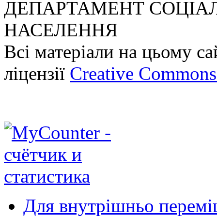
ДЕПАРТАМЕНТ СОЦІА
НАСЕЛЕННЯ
Всі матеріали на цьому са
ліцензії
Creative Commons A
Для внутрішньо перемі