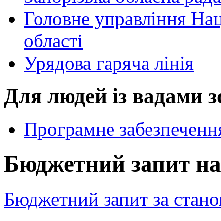
Головне управління Наці
області
Урядова гаряча лінія
Для людей із вадами з
Програмне забезпечення
Бюджетний запит на
Бюджетний запит за стано