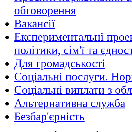
обговорення
Вакансії
Експериментальні проек
політики, сім'ї та єднос
Для громадськості
Соціальні послуги. Нор
Соціальні виплати з об
Альтернативна служба
Безбар'єрність