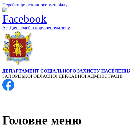
Перейти до основного матеріалу
А+
Для людей з порушенням зору
ДЕПАРТАМЕНТ СОЦІАЛЬНОГО ЗАХИСТУ НАСЕЛЕНН
ЗАПОРІЗЬКОЇ ОБЛАСНОЇ ДЕРЖАВНОЇ АДМІНІСТРАЦІЇ
+38 (061) 764-42-65
Головне меню