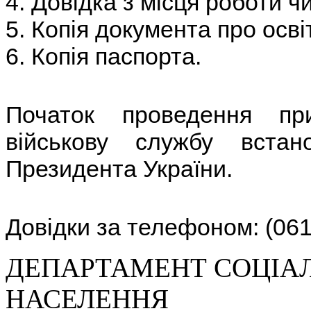
4. Довідка з місця роботи ч
5. Копія документа про осві
6. Копія паспорта.
Початок проведення пр
військову службу встан
Президента України.
Довідки за телефоном: (061
ДЕПАРТАМЕНТ СОЦІА
НАСЕЛЕННЯ