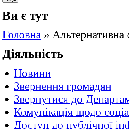
Ви є тут
Головна
» Альтернативна 
Діяльність
Новини
Звернення громадян
Звернутися до Департа
Комунікація щодо соціа
Доступ до публічної ін