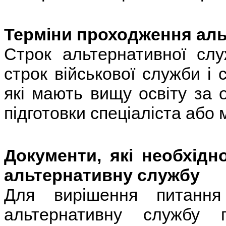
Терміни проходження аль
Строк альтернативної сл
строк військової служби і 
які мають вищу освіту за о
підготовки спеціаліста або 
Документи, які необхід
альтернативну службу
Для вирішення пита
альтернативну службу 